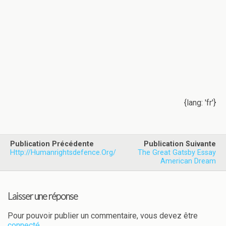
{lang: 'fr'}
Publication Précédente
Publication Suivante
Http://humanrightsdefence.org/
The Great Gatsby Essay
American Dream
Laisser une réponse
Pour pouvoir publier un commentaire, vous devez être
connecté
.